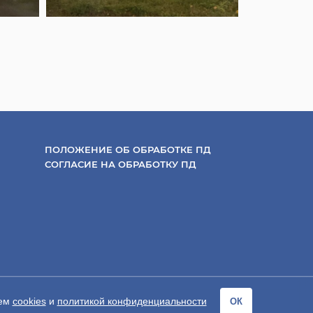
ПОЛОЖЕНИЕ ОБ ОБРАБОТКЕ ПД
СОГЛАСИЕ НА ОБРАБОТКУ ПД
ием
cookies
и
политикой конфиденциальности
ОК