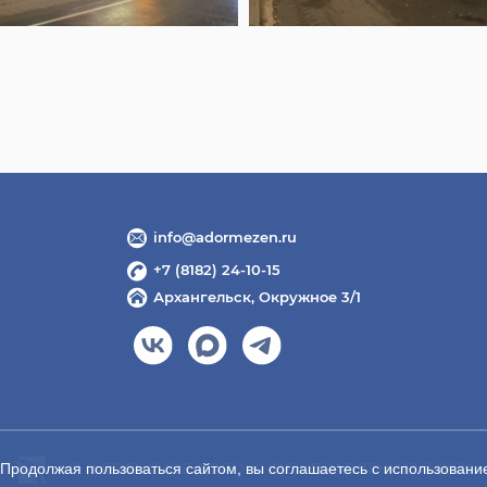
info@adormezen.ru
+7 (8182) 24-10-15
Архангельск, Окружное 3/1
АО "МЕЗЕНСКОЕ ДОРОЖНОЕ УПРАВЛЕНИЕ" ©
2026
 Продолжая пользоваться сайтом, вы соглашаетесь с использован