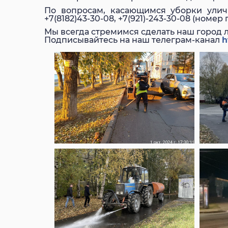
По вопросам, касающимся уборки уличн
+7(8182)43-30-08, +7(921)-243-30-08 (номер
Мы всегда стремимся сделать наш город 
Подписывайтесь на наш телеграм-канал
h