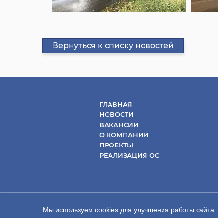
Вернуться к списку новостей
ГЛАВНАЯ
НОВОСТИ
ВАКАНСИИ
О КОМПАНИИ
ПРОЕКТЫ
РЕАЛИЗАЦИЯ ОС
Мы используем cookies для улучшения работы сайта.