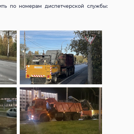
нить по номерам диспетчерской службы: