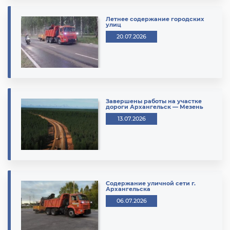
Летнее содержание городских
улиц
20.07.2026
Завершены работы на участке
дороги Архангельск — Мезень
13.07.2026
Содержание уличной сети г.
Архангельска
06.07.2026