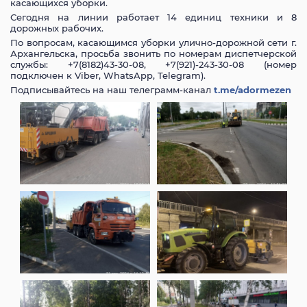
касающихся уборки.
Сегодня на линии работает 14 единиц техники и 8
дорожных рабочих.
По вопросам, касающимся уборки улично-дорожной сети г.
Архангельска, просьба звонить по номерам диспетчерской
службы: +7(8182)43-30-08, +7(921)-243-30-08 (номер
подключен к Viber, WhatsApp, Telegram).
Подписывайтесь на наш телеграмм-канал
t.me/adormezen