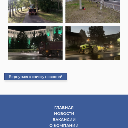
Вернуться к списку новостей
ГЛАВНАЯ
НОВОСТИ
ВАКАНСИИ
О КОМПАНИИ