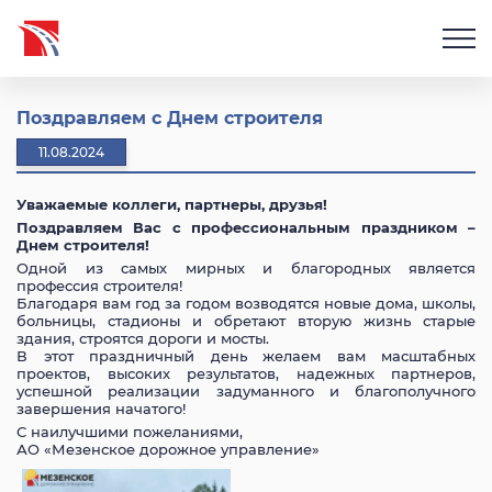
Поздравляем с Днем строителя
11.08.2024
Уважаемые коллеги, партнеры, друзья!
Поздравляем Вас с профессиональным праздником –
Днем строителя!
Одной из самых мирных и благородных является
профессия строителя!
Благодаря вам год за годом возводятся новые дома, школы,
больницы, стадионы и обретают вторую жизнь старые
здания, строятся дороги и мосты.
В этот праздничный день желаем вам масштабных
проектов, высоких результатов, надежных партнеров,
успешной реализации задуманного и благополучного
завершения начатого!
С наилучшими пожеланиями,
АО «Мезенское дорожное управление»