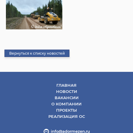
Вернуться к списку новостей
ГЛАВНАЯ
НОВОСТИ
ВАКАНСИИ
О КОМПАНИИ
ПРОЕКТЫ
РЕАЛИЗАЦИЯ ОС
info@adormezen.ru