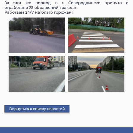
За этот же период в г. Северодвинске принято и
отработано 25 обращений граждан.
Работаем 24/7 на благо горожан!
Вернуться к списку новостей