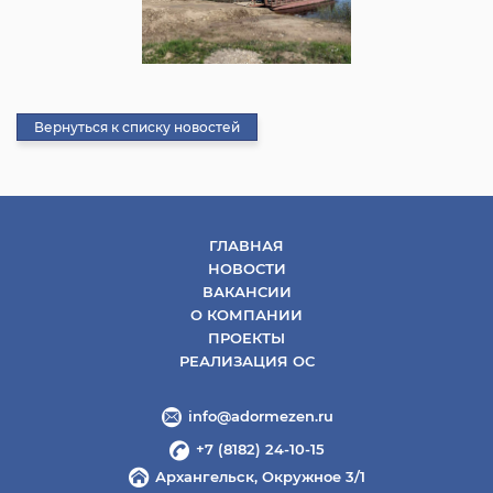
Вернуться к списку новостей
ГЛАВНАЯ
НОВОСТИ
ВАКАНСИИ
О КОМПАНИИ
ПРОЕКТЫ
РЕАЛИЗАЦИЯ ОС
info@adormezen.ru
+7 (8182) 24-10-15
Архангельск, Окружное 3/1