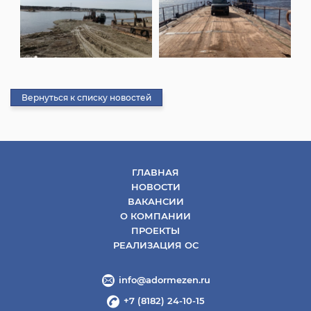
Вернуться к списку новостей
ГЛАВНАЯ
НОВОСТИ
ВАКАНСИИ
О КОМПАНИИ
ПРОЕКТЫ
РЕАЛИЗАЦИЯ ОС
info@adormezen.ru
+7 (8182) 24-10-15