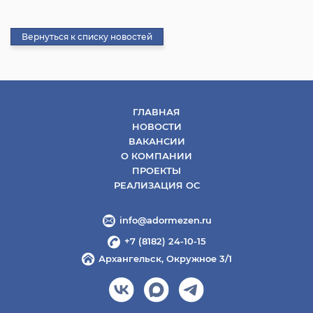
Вернуться к списку новостей
ГЛАВНАЯ
НОВОСТИ
ВАКАНСИИ
О КОМПАНИИ
ПРОЕКТЫ
РЕАЛИЗАЦИЯ ОС
info@adormezen.ru
+7 (8182) 24-10-15
Архангельск, Окружное 3/1