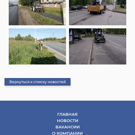
Вернуться к списку новостей
ГЛАВНАЯ
НОВОСТИ
ВАКАНСИИ
О КОМПАНИИ