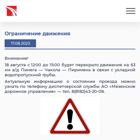
Ограничение движения
17.08.2023
Внимание!
18 августа с 12:00 до 15:00 будет перекрыто движение на 63
км а/д Пинега — Чакола — Пиримень в связи с укладкой
водопропускной трубы.
Актуальную информацию о состоянии проезда можно
узнать по телефону диспетчерской службы АО «Мезенское
дорожное управление» — тел. 8(8182)43-20-08.