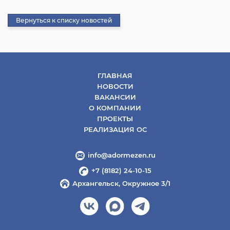
Вернуться к списку новостей
ГЛАВНАЯ
НОВОСТИ
ВАКАНСИИ
О КОМПАНИИ
ПРОЕКТЫ
РЕАЛИЗАЦИЯ ОС
info@adormezen.ru
+7 (8182) 24-10-15
Архангельск, Окружное 3/1