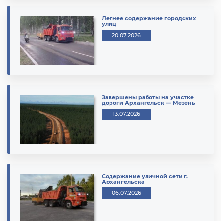
Летнее содержание городских
улиц
20.07.2026
Завершены работы на участке
дороги Архангельск — Мезень
13.07.2026
Содержание уличной сети г.
Архангельска
06.07.2026