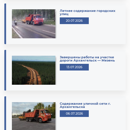
Летнее содержание городских
улиц
20.07.2026
Завершены работы на участке
дороги Архангельск — Мезень
13.07.2026
Содержание уличной сети г.
Архангельска
06.07.2026