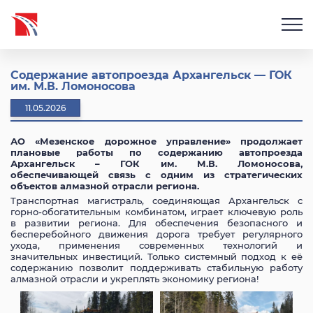
Содержание автопроезда Архангельск — ГОК
им. М.В. Ломоносова
11.05.2026
АО «Мезенское дорожное управление» продолжает
плановые работы по содержанию автопроезда
Архангельск – ГОК им. М.В. Ломоносова,
обеспечивающей связь с одним из стратегических
объектов алмазной отрасли региона.
Транспортная магистраль, соединяющая Архангельск с
горно-обогатительным комбинатом, играет ключевую роль
в развитии региона. Для обеспечения безопасного и
бесперебойного движения дорога требует регулярного
ухода, применения современных технологий и
значительных инвестиций. Только системный подход к её
содержанию позволит поддерживать стабильную работу
алмазной отрасли и укреплять экономику региона!