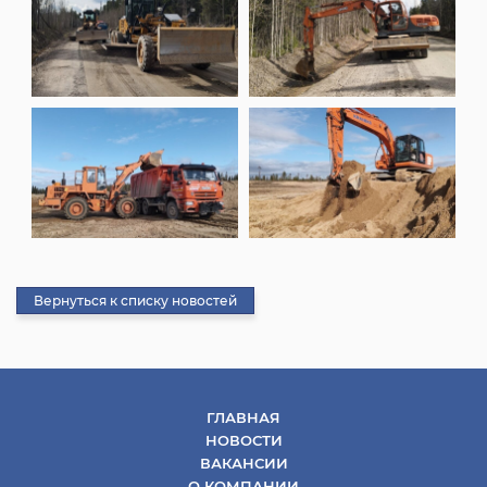
Вернуться к списку новостей
ГЛАВНАЯ
НОВОСТИ
ВАКАНСИИ
О КОМПАНИИ