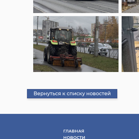
Вернуться к списку новостей
ГЛАВНАЯ
НОВОСТИ