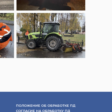
ПОЛОЖЕНИЕ ОБ ОБРАБОТКЕ ПД
СОГЛАСИЕ НА ОБРАБОТКУ ПД