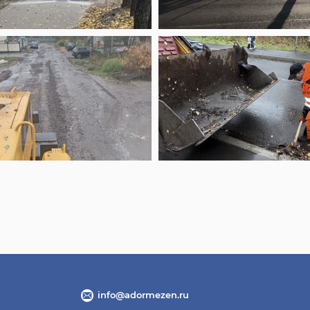
info@adormezen.ru