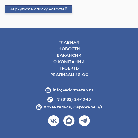
Вернуться к списку новостей
ГЛАВНАЯ
НОВОСТИ
ВАКАНСИИ
О КОМПАНИИ
ПРОЕКТЫ
РЕАЛИЗАЦИЯ ОС
info@adormezen.ru
+7 (8182) 24-10-15
Архангельск, Окружное 3/1