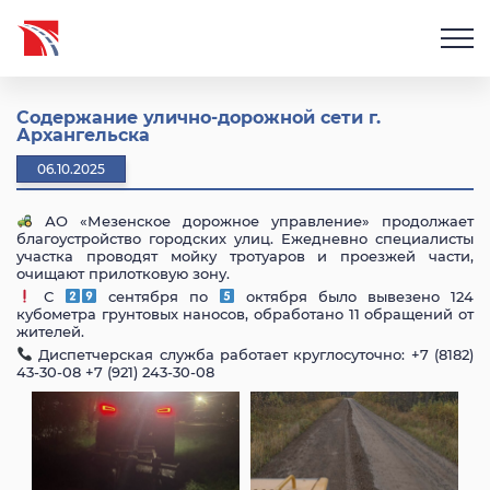
Содержание улично-дорожной сети г.
Архангельска
06.10.2025
АО «Мезенское дорожное управление» продолжает
благоустройство городских улиц. Ежедневно специалисты
участка проводят мойку тротуаров и проезжей части,
очищают прилотковую зону.
С
сентября по
октября было вывезено 124
кубометра грунтовых наносов, обработано 11 обращений от
жителей.
Диспетчерская служба работает круглосуточно: +7 (8182)
43-30-08 +7 (921) 243-30-08