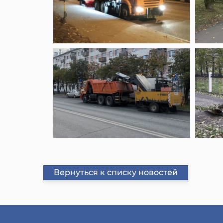
Вернуться к списку новостей