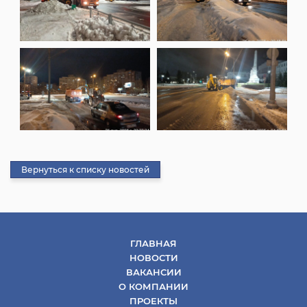
Вернуться к списку новостей
ГЛАВНАЯ
НОВОСТИ
ВАКАНСИИ
О КОМПАНИИ
ПРОЕКТЫ